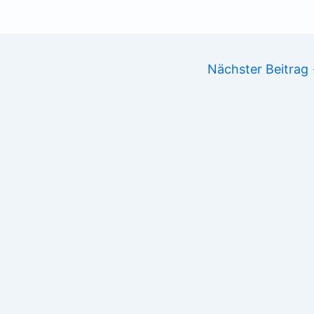
Nächster Beitrag