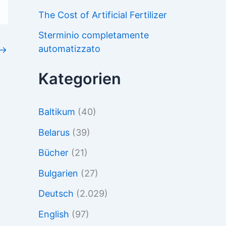
The Cost of Artificial Fertilizer
Sterminio completamente
automatizzato
→
Kategorien
Baltikum
(40)
Belarus
(39)
Bücher
(21)
Bulgarien
(27)
Deutsch
(2.029)
English
(97)