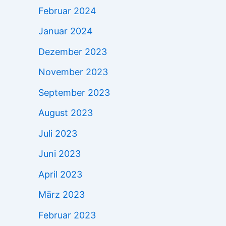
Februar 2024
Januar 2024
Dezember 2023
November 2023
September 2023
August 2023
Juli 2023
Juni 2023
April 2023
März 2023
Februar 2023