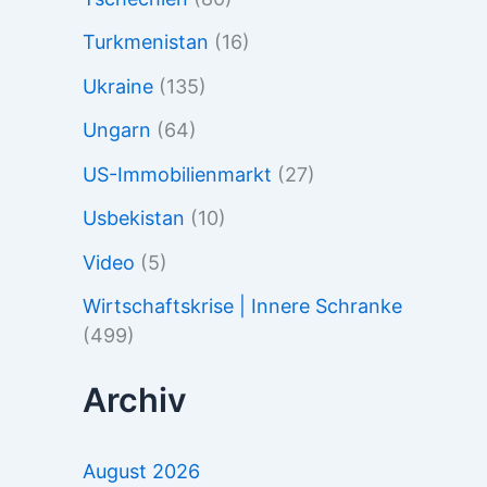
Turkmenistan
(16)
Ukraine
(135)
Ungarn
(64)
US-Immobilienmarkt
(27)
Usbekistan
(10)
Video
(5)
Wirtschaftskrise | Innere Schranke
(499)
Archiv
August 2026