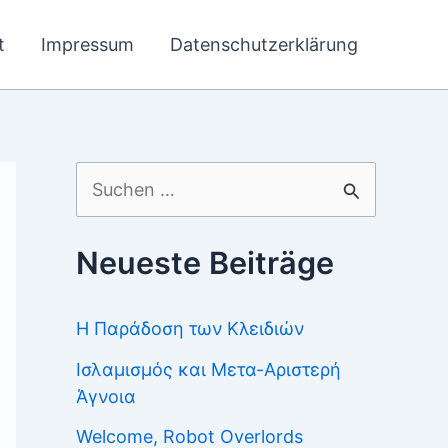
t
Impressum
Datenschutzerklärung
Suchen
nach:
Neueste Beiträge
Η Παράδοση των Κλειδιών
Ισλαμισμός και Μετα-Αριστερή
Άγνοια
Welcome, Robot Overlords