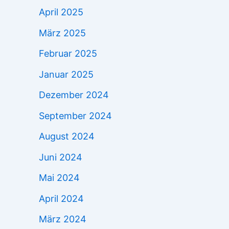
April 2025
März 2025
Februar 2025
Januar 2025
Dezember 2024
September 2024
August 2024
Juni 2024
Mai 2024
April 2024
März 2024