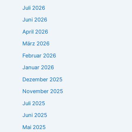
Juli 2026
Juni 2026
April 2026
März 2026
Februar 2026
Januar 2026
Dezember 2025
November 2025
Juli 2025
Juni 2025
Mai 2025