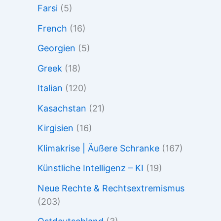
Farsi
(5)
French
(16)
Georgien
(5)
Greek
(18)
Italian
(120)
Kasachstan
(21)
Kirgisien
(16)
Klimakrise | Äußere Schranke
(167)
Künstliche Intelligenz – KI
(19)
Neue Rechte & Rechtsextremismus
(203)