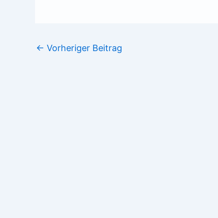
←
Vorheriger Beitrag