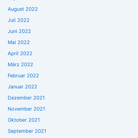
August 2022
Juli 2022
Juni 2022
Mai 2022
April 2022
März 2022
Februar 2022
Januar 2022
Dezember 2021
November 2021
Oktober 2021
September 2021