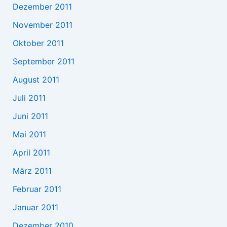
Dezember 2011
November 2011
Oktober 2011
September 2011
August 2011
Juli 2011
Juni 2011
Mai 2011
April 2011
März 2011
Februar 2011
Januar 2011
Dezember 2010