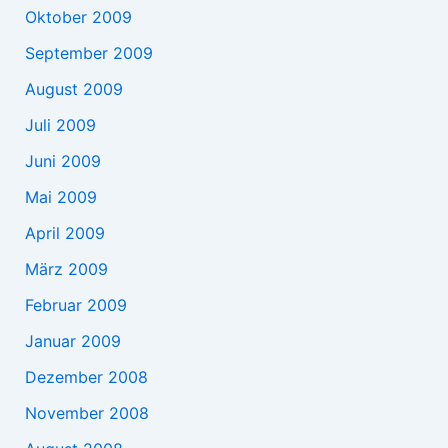
Oktober 2009
September 2009
August 2009
Juli 2009
Juni 2009
Mai 2009
April 2009
März 2009
Februar 2009
Januar 2009
Dezember 2008
November 2008