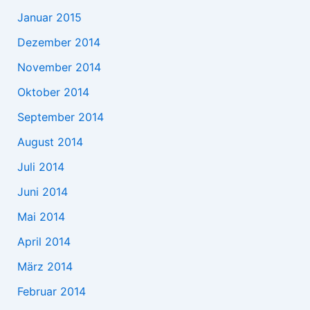
Januar 2015
Dezember 2014
November 2014
Oktober 2014
September 2014
August 2014
Juli 2014
Juni 2014
Mai 2014
April 2014
März 2014
Februar 2014