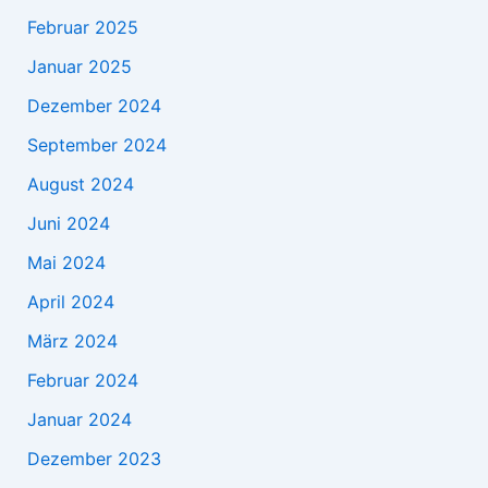
Februar 2025
Januar 2025
Dezember 2024
September 2024
August 2024
Juni 2024
Mai 2024
April 2024
März 2024
Februar 2024
Januar 2024
Dezember 2023