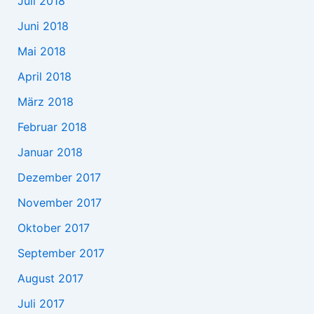
Juli 2018
Juni 2018
Mai 2018
April 2018
März 2018
Februar 2018
Januar 2018
Dezember 2017
November 2017
Oktober 2017
September 2017
August 2017
Juli 2017