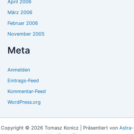
April 2006
März 2006
Februar 2006
November 2005
Meta
Anmelden
Eintrags-Feed
Kommentar-Feed
WordPress.org
Copyright © 2026 Tomasz Konicz | Präsentiert von
Astra-