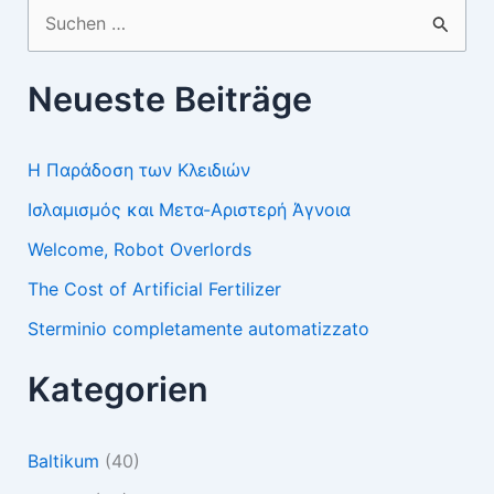
Suchen
nach:
Neueste Beiträge
Η Παράδοση των Κλειδιών
Ισλαμισμός και Μετα-Αριστερή Άγνοια
Welcome, Robot Overlords
The Cost of Artificial Fertilizer
Sterminio completamente automatizzato
Kategorien
Baltikum
(40)