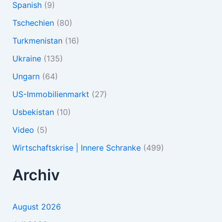
Spanish
(9)
Tschechien
(80)
Turkmenistan
(16)
Ukraine
(135)
Ungarn
(64)
US-Immobilienmarkt
(27)
Usbekistan
(10)
Video
(5)
Wirtschaftskrise | Innere Schranke
(499)
Archiv
August 2026