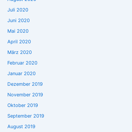
Juli 2020
Juni 2020
Mai 2020
April 2020
März 2020
Februar 2020
Januar 2020
Dezember 2019
November 2019
Oktober 2019
September 2019
August 2019