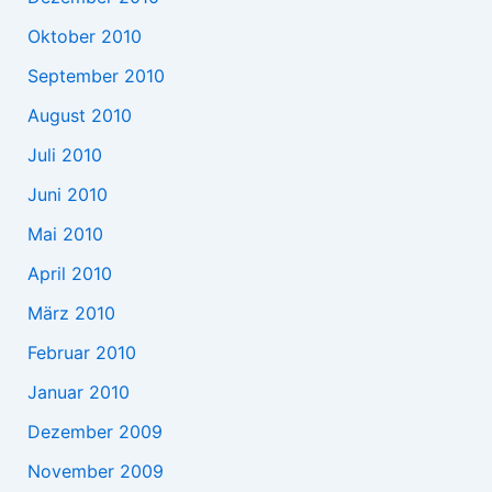
Oktober 2010
September 2010
August 2010
Juli 2010
Juni 2010
Mai 2010
April 2010
März 2010
Februar 2010
Januar 2010
Dezember 2009
November 2009