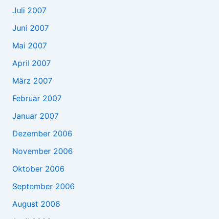
Juli 2007
Juni 2007
Mai 2007
April 2007
März 2007
Februar 2007
Januar 2007
Dezember 2006
November 2006
Oktober 2006
September 2006
August 2006