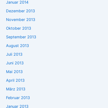
Januar 2014
Dezember 2013
November 2013
Oktober 2013
September 2013
August 2013
Juli 2013
Juni 2013
Mai 2013
April 2013
März 2013
Februar 2013
Januar 2013