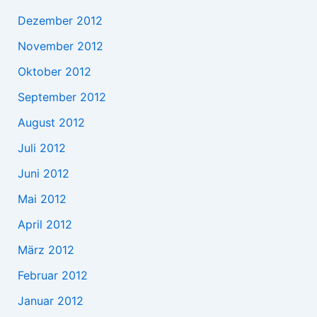
Dezember 2012
November 2012
Oktober 2012
September 2012
August 2012
Juli 2012
Juni 2012
Mai 2012
April 2012
März 2012
Februar 2012
Januar 2012