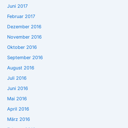
Juni 2017
Februar 2017
Dezember 2016
November 2016
Oktober 2016
September 2016
August 2016
Juli 2016
Juni 2016
Mai 2016
April 2016
März 2016