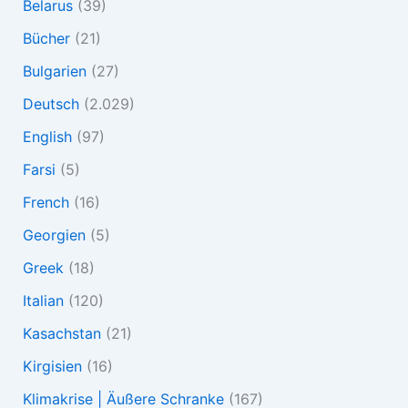
Belarus
(39)
Bücher
(21)
Bulgarien
(27)
Deutsch
(2.029)
English
(97)
Farsi
(5)
French
(16)
Georgien
(5)
Greek
(18)
Italian
(120)
Kasachstan
(21)
Kirgisien
(16)
Klimakrise | Äußere Schranke
(167)