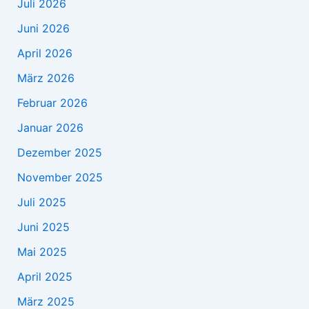
Juli 2026
Juni 2026
April 2026
März 2026
Februar 2026
Januar 2026
Dezember 2025
November 2025
Juli 2025
Juni 2025
Mai 2025
April 2025
März 2025