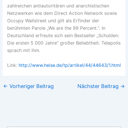
zahlreichen antiautoritären und anarchistischen
Netzwerken wie dem Direct Action Network sowie
Occupy Wallstreet und gilt als Erfinder der
berühmten Parole „We are the 99 Percent.“. In
Deutschland erfreute sich sein Bestseller „Schulden:
Die ersten 5 000 Jahre“ großer Beliebtheit. Telepolis
sprach mit ihm.
Link:
http://www.heise.de/tp/artikel/44/44643/1.html
←
Vorheriger Beitrag
Nächster Beitrag
→