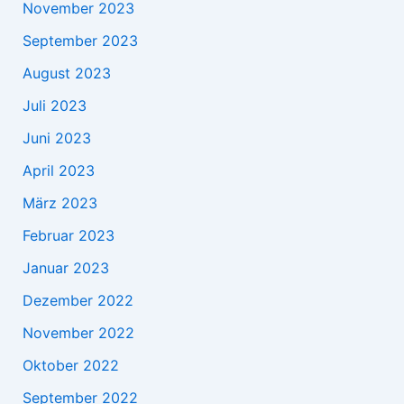
November 2023
September 2023
August 2023
Juli 2023
Juni 2023
April 2023
März 2023
Februar 2023
Januar 2023
Dezember 2022
November 2022
Oktober 2022
September 2022