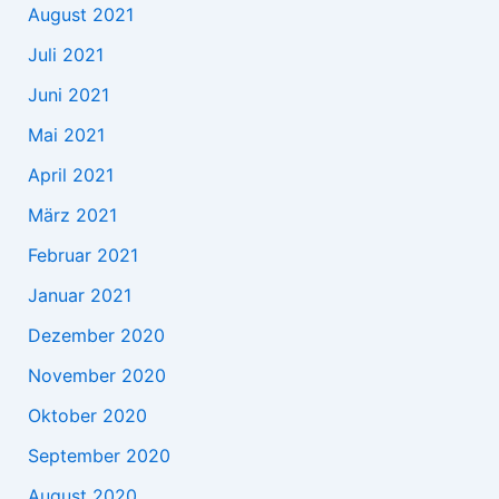
August 2021
Juli 2021
Juni 2021
Mai 2021
April 2021
März 2021
Februar 2021
Januar 2021
Dezember 2020
November 2020
Oktober 2020
September 2020
August 2020