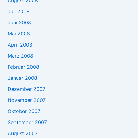
August 2008
Juli 2008
Juni 2008
Mai 2008
April 2008
März 2008
Februar 2008
Januar 2008
Dezember 2007
November 2007
Oktober 2007
September 2007
August 2007