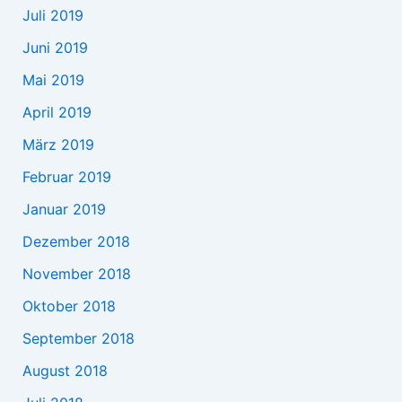
Juli 2019
Juni 2019
Mai 2019
April 2019
März 2019
Februar 2019
Januar 2019
Dezember 2018
November 2018
Oktober 2018
September 2018
August 2018