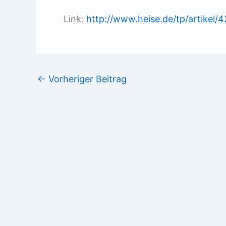
Link:
http://www.heise.de/tp/artikel/
←
Vorheriger Beitrag