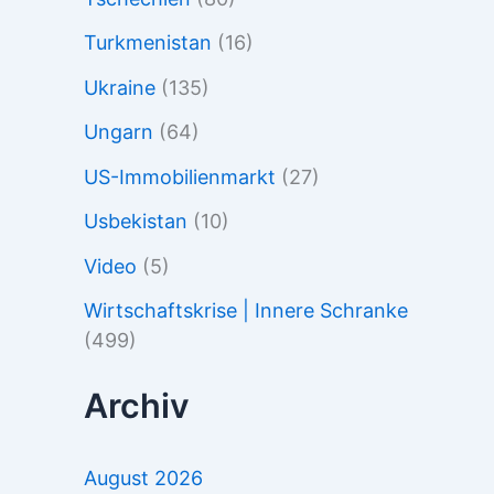
Turkmenistan
(16)
Ukraine
(135)
Ungarn
(64)
US-Immobilienmarkt
(27)
Usbekistan
(10)
Video
(5)
Wirtschaftskrise | Innere Schranke
(499)
Archiv
August 2026