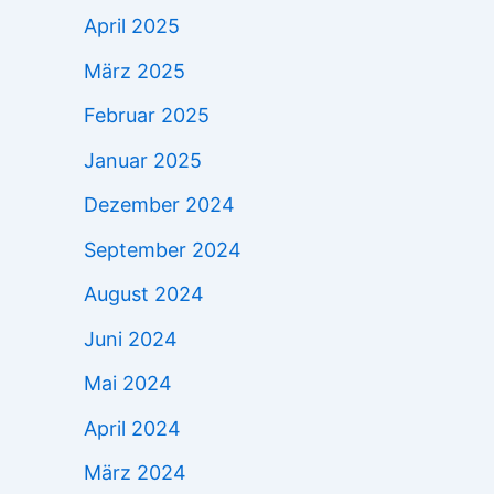
April 2025
März 2025
Februar 2025
Januar 2025
Dezember 2024
September 2024
August 2024
Juni 2024
Mai 2024
April 2024
März 2024