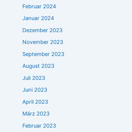
Februar 2024
Januar 2024
Dezember 2023
November 2023
September 2023
August 2023
Juli 2023
Juni 2023
April 2023
März 2023
Februar 2023