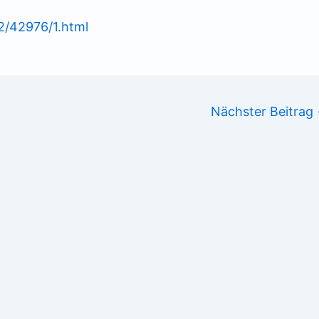
42/42976/1.html
Nächster Beitrag