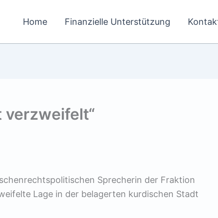
Home
Finanzielle Unterstützung
Kontak
 verzweifelt“
chenrechtspolitischen Sprecherin der Fraktion
weifelte Lage in der belagerten kurdischen Stadt