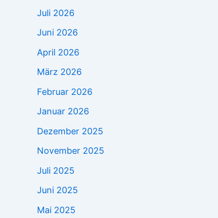
Juli 2026
Juni 2026
April 2026
März 2026
Februar 2026
Januar 2026
Dezember 2025
November 2025
Juli 2025
Juni 2025
Mai 2025