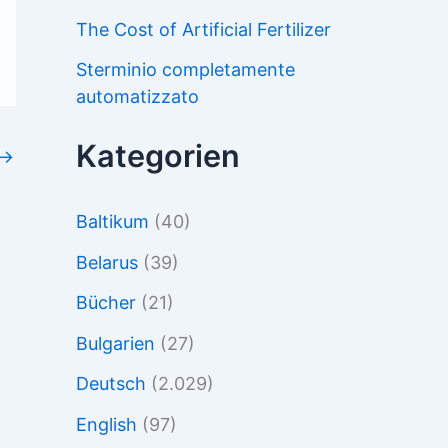
The Cost of Artificial Fertilizer
Sterminio completamente
automatizzato
Kategorien
→
Baltikum
(40)
Belarus
(39)
Bücher
(21)
Bulgarien
(27)
Deutsch
(2.029)
English
(97)