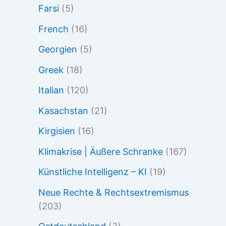
Farsi
(5)
French
(16)
Georgien
(5)
Greek
(18)
Italian
(120)
Kasachstan
(21)
Kirgisien
(16)
Klimakrise | Äußere Schranke
(167)
Künstliche Intelligenz – KI
(19)
Neue Rechte & Rechtsextremismus
(203)