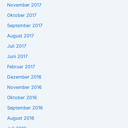
November 2017
Oktober 2017
September 2017
August 2017
Juli 2017
Juni 2017
Februar 2017
Dezember 2016
November 2016
Oktober 2016
September 2016
August 2016