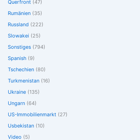
Querfront
(47)
Rumänien
(35)
Russland
(222)
Slowakei
(25)
Sonstiges
(794)
Spanish
(9)
Tschechien
(80)
Turkmenistan
(16)
Ukraine
(135)
Ungarn
(64)
US-Immobilienmarkt
(27)
Usbekistan
(10)
Video
(5)