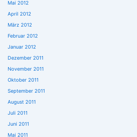
Mai 2012
April 2012
März 2012
Februar 2012
Januar 2012
Dezember 2011
November 2011
Oktober 2011
September 2011
August 2011
Juli 2011
Juni 2011
Mai 2011