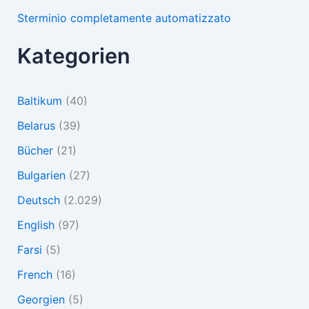
Sterminio completamente automatizzato
Kategorien
Baltikum
(40)
Belarus
(39)
Bücher
(21)
Bulgarien
(27)
Deutsch
(2.029)
English
(97)
Farsi
(5)
French
(16)
Georgien
(5)