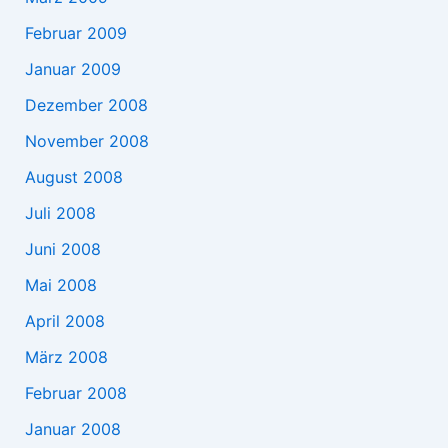
Februar 2009
Januar 2009
Dezember 2008
November 2008
August 2008
Juli 2008
Juni 2008
Mai 2008
April 2008
März 2008
Februar 2008
Januar 2008