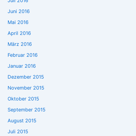
Juli 2016
Juni 2016
Mai 2016
April 2016
März 2016
Februar 2016
Januar 2016
Dezember 2015
November 2015
Oktober 2015
September 2015
August 2015
Juli 2015