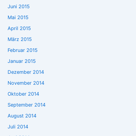
Juni 2015
Mai 2015
April 2015
März 2015
Februar 2015
Januar 2015
Dezember 2014
November 2014
Oktober 2014
September 2014
August 2014
Juli 2014