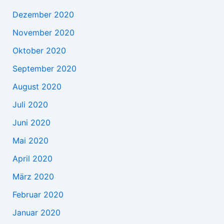
Dezember 2020
November 2020
Oktober 2020
September 2020
August 2020
Juli 2020
Juni 2020
Mai 2020
April 2020
März 2020
Februar 2020
Januar 2020