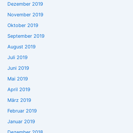
Dezember 2019
November 2019
Oktober 2019
September 2019
August 2019
Juli 2019
Juni 2019
Mai 2019
April 2019
März 2019
Februar 2019
Januar 2019
Dezember 2018