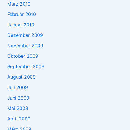
März 2010
Februar 2010
Januar 2010
Dezember 2009
November 2009
Oktober 2009
September 2009
August 2009
Juli 2009
Juni 2009
Mai 2009
April 2009
März 2009