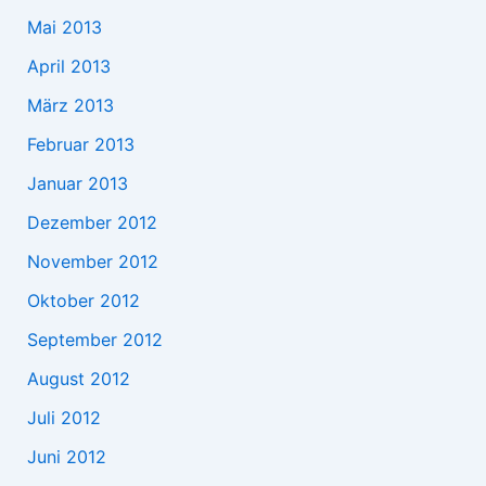
Mai 2013
April 2013
März 2013
Februar 2013
Januar 2013
Dezember 2012
November 2012
Oktober 2012
September 2012
August 2012
Juli 2012
Juni 2012