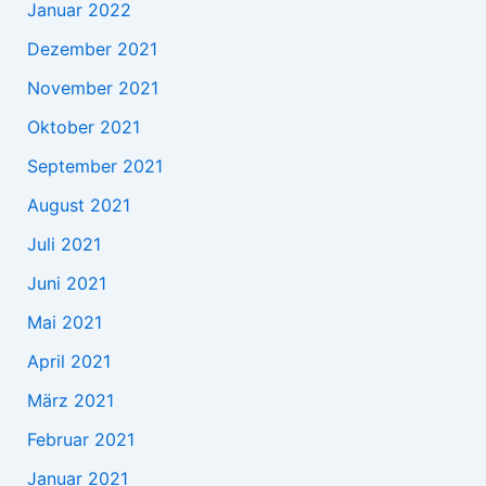
Januar 2022
Dezember 2021
November 2021
Oktober 2021
September 2021
August 2021
Juli 2021
Juni 2021
Mai 2021
April 2021
März 2021
Februar 2021
Januar 2021