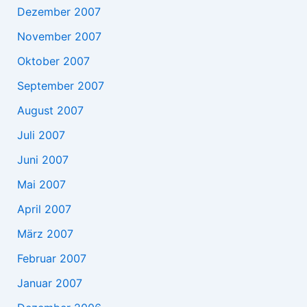
Dezember 2007
November 2007
Oktober 2007
September 2007
August 2007
Juli 2007
Juni 2007
Mai 2007
April 2007
März 2007
Februar 2007
Januar 2007