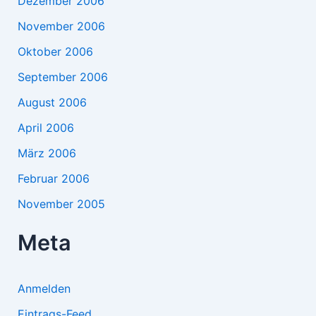
Dezember 2006
November 2006
Oktober 2006
September 2006
August 2006
April 2006
März 2006
Februar 2006
November 2005
Meta
Anmelden
Eintrags-Feed