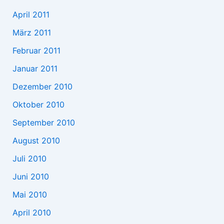
April 2011
März 2011
Februar 2011
Januar 2011
Dezember 2010
Oktober 2010
September 2010
August 2010
Juli 2010
Juni 2010
Mai 2010
April 2010