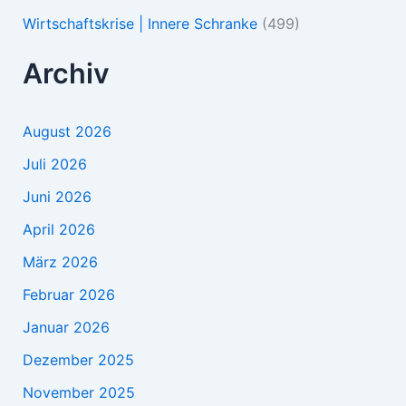
Wirtschaftskrise | Innere Schranke
(499)
Archiv
August 2026
Juli 2026
Juni 2026
April 2026
März 2026
Februar 2026
Januar 2026
Dezember 2025
November 2025