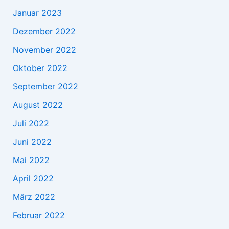
Januar 2023
Dezember 2022
November 2022
Oktober 2022
September 2022
August 2022
Juli 2022
Juni 2022
Mai 2022
April 2022
März 2022
Februar 2022