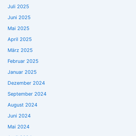
Juli 2025
Juni 2025
Mai 2025
April 2025
März 2025
Februar 2025
Januar 2025
Dezember 2024
September 2024
August 2024
Juni 2024
Mai 2024