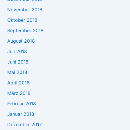
November 2018
Oktober 2018
September 2018
August 2018
Juli 2018
Juni 2018
Mai 2018
April 2018
März 2018
Februar 2018
Januar 2018
Dezember 2017