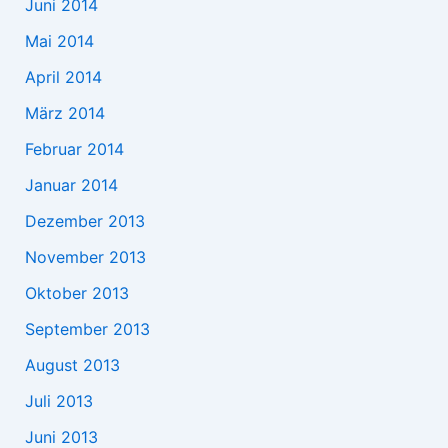
Juni 2014
Mai 2014
April 2014
März 2014
Februar 2014
Januar 2014
Dezember 2013
November 2013
Oktober 2013
September 2013
August 2013
Juli 2013
Juni 2013