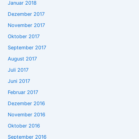
Januar 2018
Dezember 2017
November 2017
Oktober 2017
September 2017
August 2017
Juli 2017
Juni 2017
Februar 2017
Dezember 2016
November 2016
Oktober 2016
September 2016