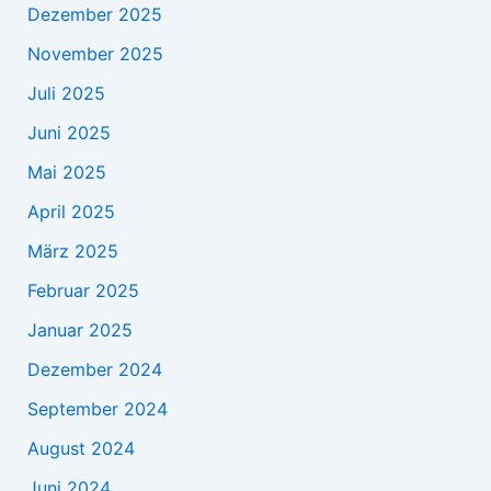
Dezember 2025
November 2025
Juli 2025
Juni 2025
Mai 2025
April 2025
März 2025
Februar 2025
Januar 2025
Dezember 2024
September 2024
August 2024
Juni 2024