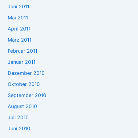
Juni 2011
Mai 2011
April 2011
März 2011
Februar 2011
Januar 2011
Dezember 2010
Oktober 2010
September 2010
August 2010
Juli 2010
Juni 2010