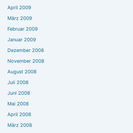
April 2009
März 2009
Februar 2009
Januar 2009
Dezember 2008
November 2008
August 2008
Juli 2008
Juni 2008
Mai 2008
April 2008
März 2008