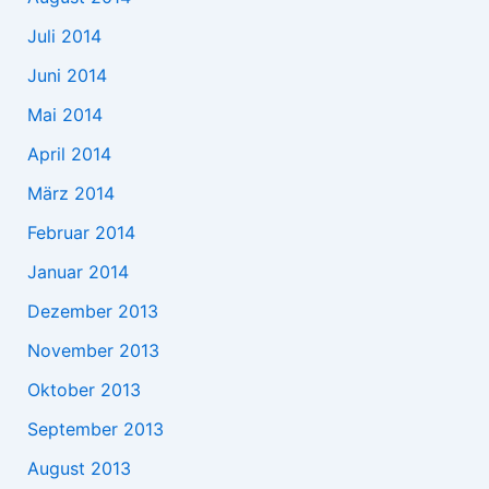
Juli 2014
Juni 2014
Mai 2014
April 2014
März 2014
Februar 2014
Januar 2014
Dezember 2013
November 2013
Oktober 2013
September 2013
August 2013