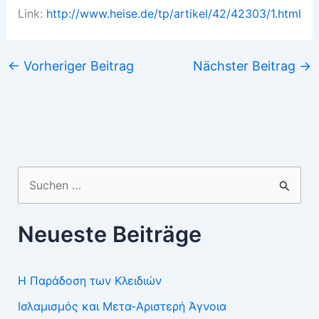
Link:
http://www.heise.de/tp/artikel/42/42303/1.html
←
Vorheriger Beitrag
Nächster Beitrag
→
Suchen
nach:
Neueste Beiträge
Η Παράδοση των Κλειδιών
Ισλαμισμός και Μετα-Αριστερή Άγνοια