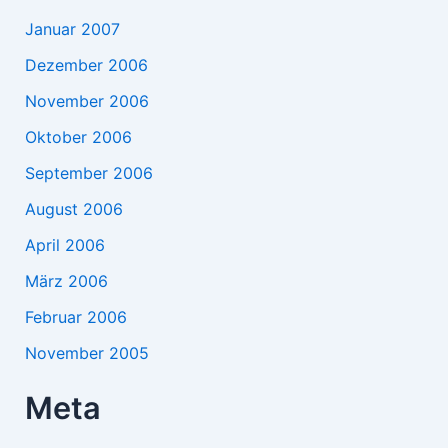
Januar 2007
Dezember 2006
November 2006
Oktober 2006
September 2006
August 2006
April 2006
März 2006
Februar 2006
November 2005
Meta