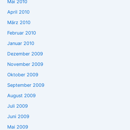
Mai 2010
April 2010
März 2010
Februar 2010
Januar 2010
Dezember 2009
November 2009
Oktober 2009
September 2009
August 2009
Juli 2009
Juni 2009
Mai 2009