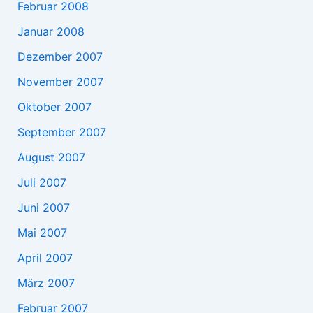
Februar 2008
Januar 2008
Dezember 2007
November 2007
Oktober 2007
September 2007
August 2007
Juli 2007
Juni 2007
Mai 2007
April 2007
März 2007
Februar 2007