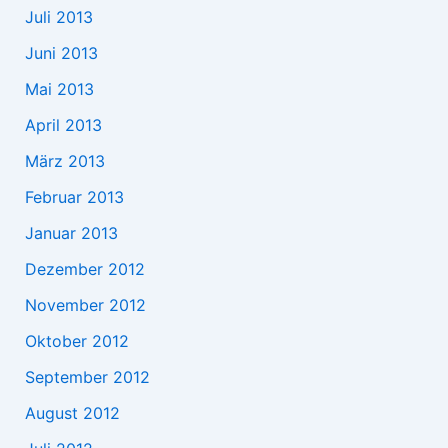
Juli 2013
Juni 2013
Mai 2013
April 2013
März 2013
Februar 2013
Januar 2013
Dezember 2012
November 2012
Oktober 2012
September 2012
August 2012