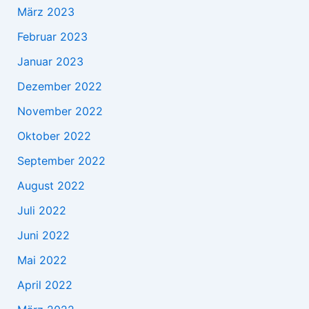
März 2023
Februar 2023
Januar 2023
Dezember 2022
November 2022
Oktober 2022
September 2022
August 2022
Juli 2022
Juni 2022
Mai 2022
April 2022