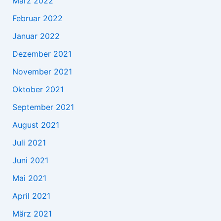
März 2022
Februar 2022
Januar 2022
Dezember 2021
November 2021
Oktober 2021
September 2021
August 2021
Juli 2021
Juni 2021
Mai 2021
April 2021
März 2021