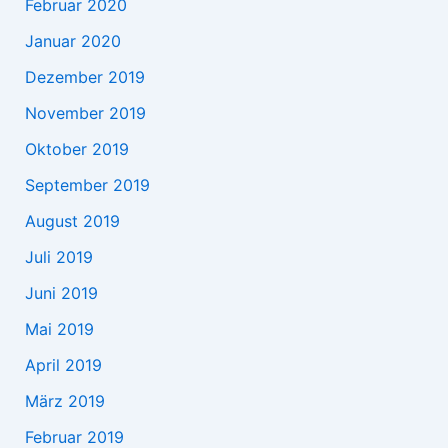
Februar 2020
Januar 2020
Dezember 2019
November 2019
Oktober 2019
September 2019
August 2019
Juli 2019
Juni 2019
Mai 2019
April 2019
März 2019
Februar 2019