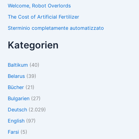
Welcome, Robot Overlords
The Cost of Artificial Fertilizer
Sterminio completamente automatizzato
Kategorien
Baltikum
(40)
Belarus
(39)
Bücher
(21)
Bulgarien
(27)
Deutsch
(2.029)
English
(97)
Farsi
(5)