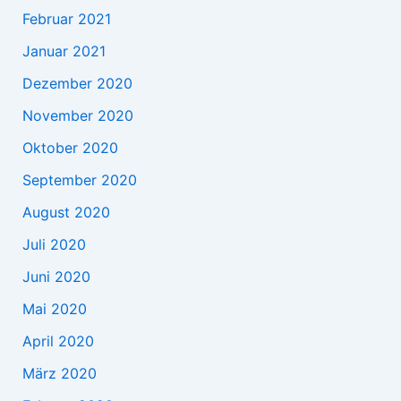
Februar 2021
Januar 2021
Dezember 2020
November 2020
Oktober 2020
September 2020
August 2020
Juli 2020
Juni 2020
Mai 2020
April 2020
März 2020