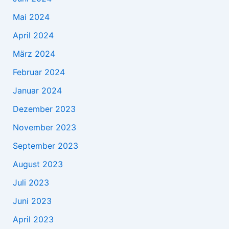
Mai 2024
April 2024
März 2024
Februar 2024
Januar 2024
Dezember 2023
November 2023
September 2023
August 2023
Juli 2023
Juni 2023
April 2023