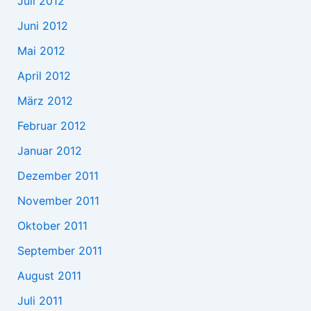
Juli 2012
Juni 2012
Mai 2012
April 2012
März 2012
Februar 2012
Januar 2012
Dezember 2011
November 2011
Oktober 2011
September 2011
August 2011
Juli 2011