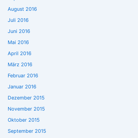
August 2016
Juli 2016
Juni 2016
Mai 2016
April 2016
März 2016
Februar 2016
Januar 2016
Dezember 2015
November 2015
Oktober 2015
September 2015