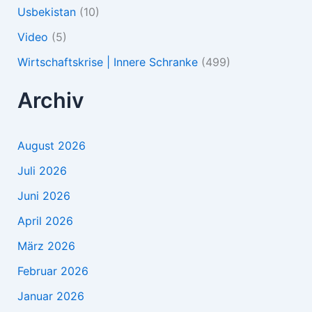
Usbekistan
(10)
Video
(5)
Wirtschaftskrise | Innere Schranke
(499)
Archiv
August 2026
Juli 2026
Juni 2026
April 2026
März 2026
Februar 2026
Januar 2026