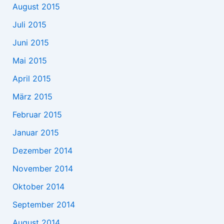
August 2015
Juli 2015
Juni 2015
Mai 2015
April 2015
März 2015
Februar 2015
Januar 2015
Dezember 2014
November 2014
Oktober 2014
September 2014
August 2014