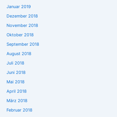
Januar 2019
Dezember 2018
November 2018
Oktober 2018
September 2018
August 2018
Juli 2018
Juni 2018
Mai 2018
April 2018
März 2018
Februar 2018