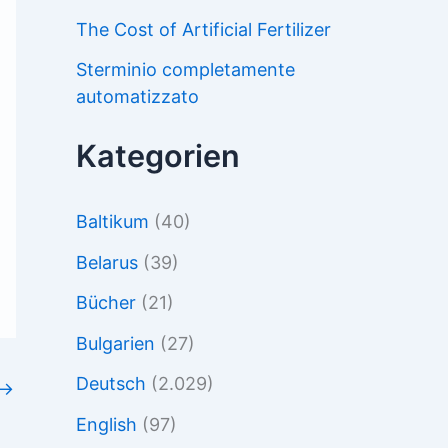
The Cost of Artificial Fertilizer
Sterminio completamente
automatizzato
Kategorien
Baltikum
(40)
Belarus
(39)
Bücher
(21)
Bulgarien
(27)
Deutsch
(2.029)
→
English
(97)