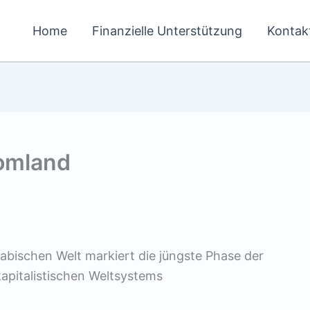
Home
Finanzielle Unterstützung
Kontak
omland
abischen Welt markiert die jüngste Phase der
kapitalistischen Weltsystems