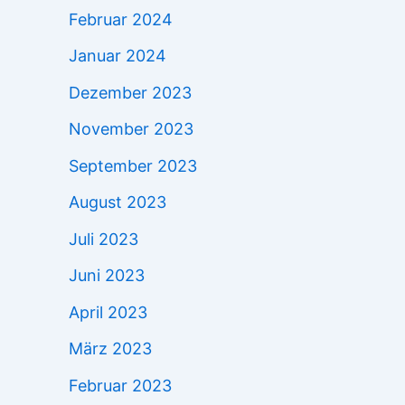
Februar 2024
Januar 2024
Dezember 2023
November 2023
September 2023
August 2023
Juli 2023
Juni 2023
April 2023
März 2023
Februar 2023