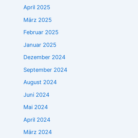
April 2025
März 2025
Februar 2025
Januar 2025
Dezember 2024
September 2024
August 2024
Juni 2024
Mai 2024
April 2024
März 2024