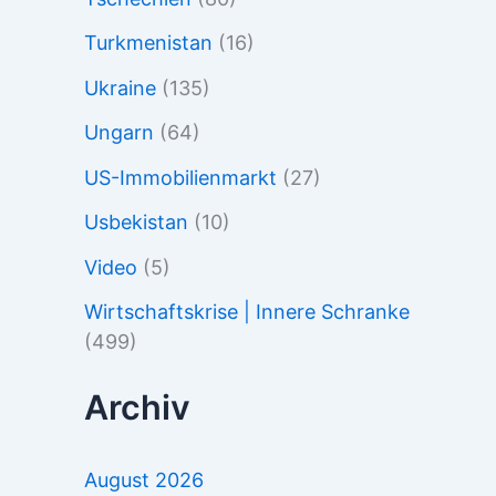
Turkmenistan
(16)
Ukraine
(135)
Ungarn
(64)
US-Immobilienmarkt
(27)
Usbekistan
(10)
Video
(5)
Wirtschaftskrise | Innere Schranke
(499)
Archiv
August 2026