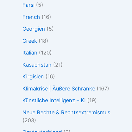
Farsi
(5)
French
(16)
Georgien
(5)
Greek
(18)
Italian
(120)
Kasachstan
(21)
Kirgisien
(16)
Klimakrise | Äußere Schranke
(167)
Künstliche Intelligenz – KI
(19)
Neue Rechte & Rechtsextremismus
(203)