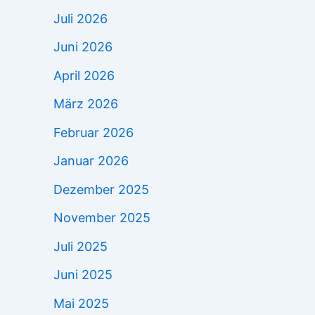
Juli 2026
Juni 2026
April 2026
März 2026
Februar 2026
Januar 2026
Dezember 2025
November 2025
Juli 2025
Juni 2025
Mai 2025