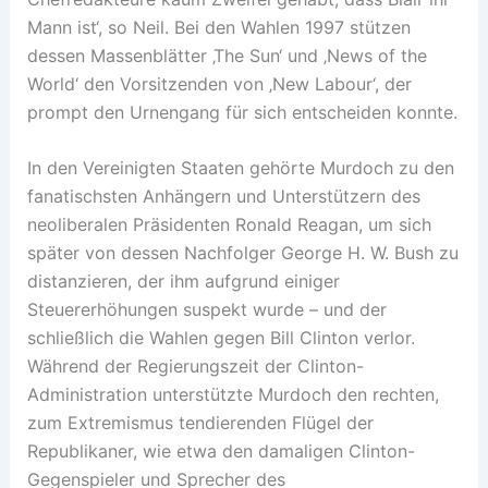
Mann ist‘, so Neil. Bei den Wahlen 1997 stützen
dessen Massenblätter ‚The Sun‘ und ‚News of the
World‘ den Vorsitzenden von ‚New Labour‘, der
prompt den Urnengang für sich entscheiden konnte.
In den Vereinigten Staaten gehörte Murdoch zu den
fanatischsten Anhängern und Unterstützern des
neoliberalen Präsidenten Ronald Reagan, um sich
später von dessen Nachfolger George H. W. Bush zu
distanzieren, der ihm aufgrund einiger
Steuererhöhungen suspekt wurde – und der
schließlich die Wahlen gegen Bill Clinton verlor.
Während der Regierungszeit der Clinton-
Administration unterstützte Murdoch den rechten,
zum Extremismus tendierenden Flügel der
Republikaner, wie etwa den damaligen Clinton-
Gegenspieler und Sprecher des