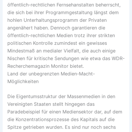
öffentlich-rechtlichen Fernsehanstalten beherrscht,
die sich bei ihrer Programmgestaltung längst dem
hohlen Unterhaltungsprogramm der Privaten
angenähert haben. Dennoch garantieren die
öffentlich-rechtlichen Medien trotz ihrer strikten
politischen Kontrolle zumindest ein gewisses
Mindestmaß an medialer Vielfalt, die auch einige
Nischen für kritische Sendungen wie etwa das WDR-
Recherchemagazin Monitor bietet.
Land der unbegrenzten Medien-Macht-
Möglichkeiten
Die Eigentumsstruktur der Massenmedien in den
Vereinigten Staaten stellt hingegen das
Paradebeispiel für einen Mediensektor dar, auf dem
die Konzentrationsprozesse des Kapitals auf die
Spitze getrieben wurden. Es sind nur noch sechs