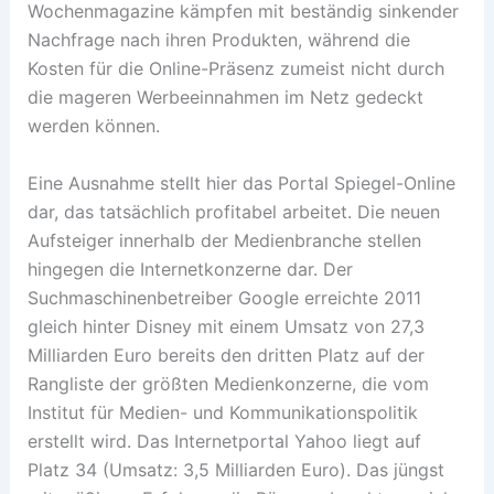
Wochenmagazine kämpfen mit beständig sinkender
Nachfrage nach ihren Produkten, während die
Kosten für die Online-Präsenz zumeist nicht durch
die mageren Werbeeinnahmen im Netz gedeckt
werden können.
Eine Ausnahme stellt hier das Portal Spiegel-Online
dar, das tatsächlich profitabel arbeitet. Die neuen
Aufsteiger innerhalb der Medienbranche stellen
hingegen die Internetkonzerne dar. Der
Suchmaschinenbetreiber Google erreichte 2011
gleich hinter Disney mit einem Umsatz von 27,3
Milliarden Euro bereits den dritten Platz auf der
Rangliste der größten Medienkonzerne, die vom
Institut für Medien- und Kommunikationspolitik
erstellt wird. Das Internetportal Yahoo liegt auf
Platz 34 (Umsatz: 3,5 Milliarden Euro). Das jüngst