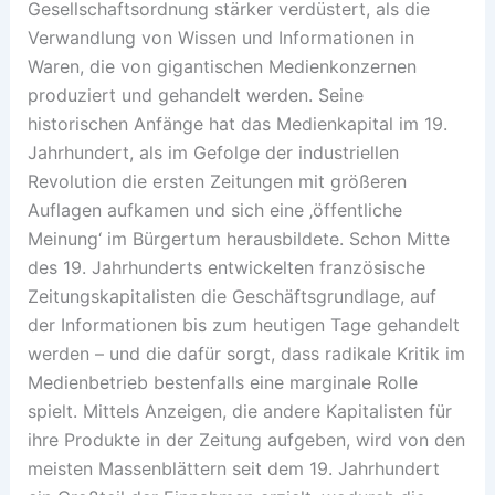
Gesellschaftsordnung stärker verdüstert, als die
Verwandlung von Wissen und Informationen in
Waren, die von gigantischen Medienkonzernen
produziert und gehandelt werden. Seine
historischen Anfänge hat das Medienkapital im 19.
Jahrhundert, als im Gefolge der industriellen
Revolution die ersten Zeitungen mit größeren
Auflagen aufkamen und sich eine ‚öffentliche
Meinung‘ im Bürgertum herausbildete. Schon Mitte
des 19. Jahrhunderts entwickelten französische
Zeitungskapitalisten die Geschäftsgrundlage, auf
der Informationen bis zum heutigen Tage gehandelt
werden – und die dafür sorgt, dass radikale Kritik im
Medienbetrieb bestenfalls eine marginale Rolle
spielt. Mittels Anzeigen, die andere Kapitalisten für
ihre Produkte in der Zeitung aufgeben, wird von den
meisten Massenblättern seit dem 19. Jahrhundert