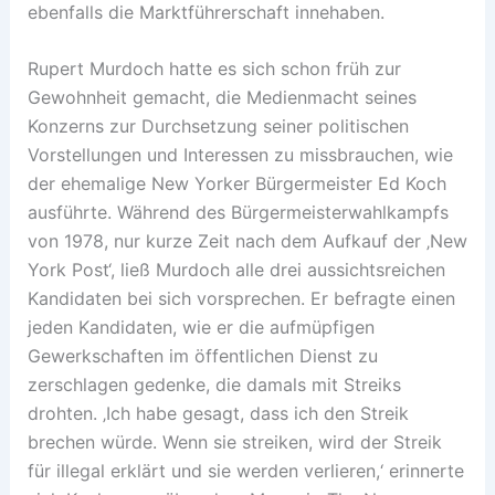
ebenfalls die Marktführerschaft innehaben.
Rupert Murdoch hatte es sich schon früh zur
Gewohnheit gemacht, die Medienmacht seines
Konzerns zur Durchsetzung seiner politischen
Vorstellungen und Interessen zu missbrauchen, wie
der ehemalige New Yorker Bürgermeister Ed Koch
ausführte. Während des Bürgermeisterwahlkampfs
von 1978, nur kurze Zeit nach dem Aufkauf der ‚New
York Post‘, ließ Murdoch alle drei aussichtsreichen
Kandidaten bei sich vorsprechen. Er befragte einen
jeden Kandidaten, wie er die aufmüpfigen
Gewerkschaften im öffentlichen Dienst zu
zerschlagen gedenke, die damals mit Streiks
drohten. ‚Ich habe gesagt, dass ich den Streik
brechen würde. Wenn sie streiken, wird der Streik
für illegal erklärt und sie werden verlieren,‘ erinnerte