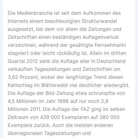
Die Medienbranche ist seit dem Aufkommen des
Internets einem beschleunigten Strukturwandel
ausgesetzt, bei dem vor allem die Zeitungen und
Zeitschriften einen beständigen Auflagenverlust
verzeichnen, während der gesättigte Fernsehmarkt
stagniert oder leicht rückläufig ist. Allein im dritten
Quartal 2012 sank die Auflage aller in Deutschland
verkauften Tageszeitungen und Zeitschriften um
3,62 Prozent, wobei der langfristige Trend diesen
Kahlschlag im Blätterwald viel deutlicher wiedergibt.
Die Auflage der Bild-Zeitung etwa schrumpfte von
4,5 Millionen im Jahr 1998 auf nur noch 2,8
Millionen 2011. Die Auflage der FAZ ging im selben
Zeitraum von 439 000 Exemplaren auf 380 000
Exemplare zurück. Auch die meisten anderen
überregionalen Tageszeitungen und