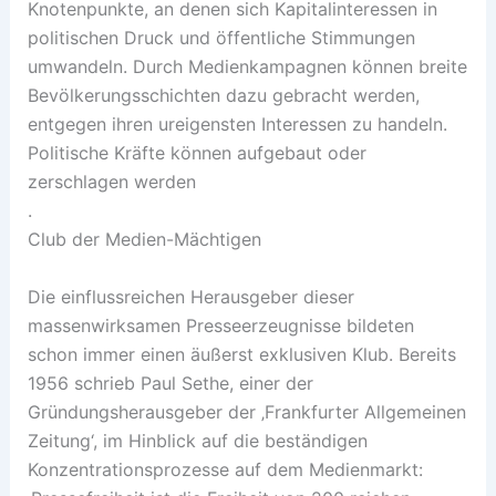
Knotenpunkte, an denen sich Kapitalinteressen in
politischen Druck und öffentliche Stimmungen
umwandeln. Durch Medienkampagnen können breite
Bevölkerungsschichten dazu gebracht werden,
entgegen ihren ureigensten Interessen zu handeln.
Politische Kräfte können aufgebaut oder
zerschlagen werden
.
Club der Medien-Mächtigen
Die einflussreichen Herausgeber dieser
massenwirksamen Presseerzeugnisse bildeten
schon immer einen äußerst exklusiven Klub. Bereits
1956 schrieb Paul Sethe, einer der
Gründungsherausgeber der ‚Frankfurter Allgemeinen
Zeitung‘, im Hinblick auf die beständigen
Konzentrationsprozesse auf dem Medienmarkt: