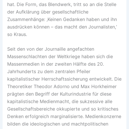
hat. Die Form, das Blendwerk, tritt so an die Stelle
der Aufklärung über gesellschaftliche
Zusammenhänge: ‚Keinen Gedanken haben und ihn
ausdrücken können – das macht den Journalisten,‘
so Kraus.
Seit den von der Journaille angefachten
Massenschlachten der Weltkriege haben sich die
Massenmedien in der zweiten Hälfte des 20.
Jahrhunderts zu dem zentralen Pfeiler
kapitalistischer Herrschaftssicherung entwickelt. Die
Theoretiker Theodor Adorno und Max Horkheimer
prägten den Begriff der Kulturindustrie für diese
kapitalistische Medienmacht, die sukzessive alle
Gesellschaftsbereiche okkupierte und so kritisches
Denken erfolgreich marginalisierte. Medienkonzerne
bilden die ideologischen und machtpolitischen