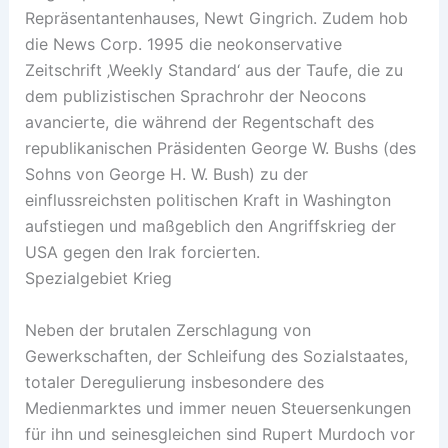
Repräsentantenhauses, Newt Gingrich. Zudem hob
die News Corp. 1995 die neokonservative
Zeitschrift ‚Weekly Standard‘ aus der Taufe, die zu
dem publizistischen Sprachrohr der Neocons
avancierte, die während der Regentschaft des
republikanischen Präsidenten George W. Bushs (des
Sohns von George H. W. Bush) zu der
einflussreichsten politischen Kraft in Washington
aufstiegen und maßgeblich den Angriffskrieg der
USA gegen den Irak forcierten.
Spezialgebiet Krieg
Neben der brutalen Zerschlagung von
Gewerkschaften, der Schleifung des Sozialstaates,
totaler Deregulierung insbesondere des
Medienmarktes und immer neuen Steuersenkungen
für ihn und seinesgleichen sind Rupert Murdoch vor