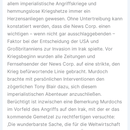
allem imperialistische Angriffskriege und
hemmungslose Kriegshetze immer ein
Herzensanliegen gewesen. Ohne Untertreibung kann
konstatiert werden, dass die News Corp. einen
wichtigen – wenn nicht gar ausschlaggebenden –
Faktor bei der Entscheidung der USA und
Großbritanniens zur Invasion im Irak spielte. Vor
Kriegsbeginn wurden alle Zeitungen und
Fernsehsender der News Corp. auf eine strikte, den
Krieg befürwortende Linie gebracht. Murdoch
brachte mit persönlichen Interventionen den
zögerlichen Tony Blair dazu, sich diesem
imperialistischen Abenteuer anzuschließen.
Berüchtigt ist inzwischen eine Bemerkung Murdochs
im Vorfeld des Angriffs auf den Irak, mit der er das
kommende Gemetzel zu rechtfertigen versuchte:
‚Die wunderbarste Sache, die für die Weltwirtschaft