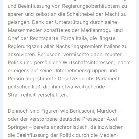
und Beeinflussung von Regierungsoberhäuptern zu
sparen und selbst an die Schalthebel der Macht zu
gelangen. Dank der Unterstützung durch seine
Massenmedien schaffte es der Medienmogul und
Chef der Rechtspartei Forza Italia, die längste
Regierungszeit aller Nachkriegspremiers Italiens zu
absolvieren. Berlusconi vermischte dabei munter
Politik und persönliche Wirtschaftsinteressen, indem
er eigens auf seine Unternehmensgruppen und
Person abgestimmte Gesetze durchs Parlament
peitschen ließ, die ihm etwa weitgehende
Straffreiheit verschafften.
Dennoch sind Figuren wie Berlusconi, Murdoch –
oder der verstorbene deutsche Pressezar Axel
Springer – bereits anachronistisch, da inzwischen
die Beeinflussung der Politik durch die Medien-