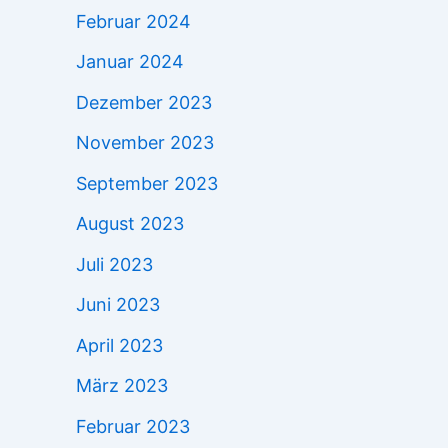
Februar 2024
Januar 2024
Dezember 2023
November 2023
September 2023
August 2023
Juli 2023
Juni 2023
April 2023
März 2023
Februar 2023