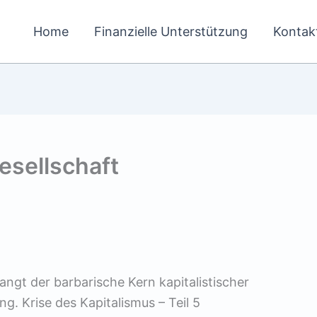
Home
Finanzielle Unterstützung
Kontak
esellschaft
ngt der barbarische Kern kapitalistischer
ng. Krise des Kapitalismus – Teil 5