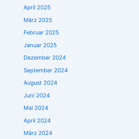
April 2025
März 2025
Februar 2025
Januar 2025
Dezember 2024
September 2024
August 2024
Juni 2024
Mai 2024
April 2024
März 2024