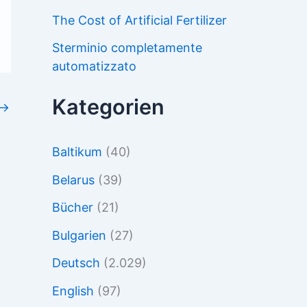
The Cost of Artificial Fertilizer
Sterminio completamente
automatizzato
Kategorien
→
Baltikum
(40)
Belarus
(39)
Bücher
(21)
Bulgarien
(27)
Deutsch
(2.029)
English
(97)