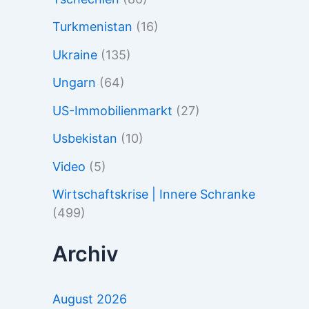
Turkmenistan
(16)
Ukraine
(135)
Ungarn
(64)
US-Immobilienmarkt
(27)
Usbekistan
(10)
Video
(5)
Wirtschaftskrise | Innere Schranke
(499)
Archiv
August 2026