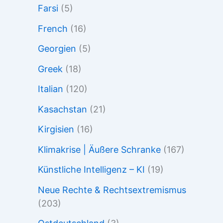
Farsi
(5)
French
(16)
Georgien
(5)
Greek
(18)
Italian
(120)
Kasachstan
(21)
Kirgisien
(16)
Klimakrise | Äußere Schranke
(167)
Künstliche Intelligenz – KI
(19)
Neue Rechte & Rechtsextremismus
(203)