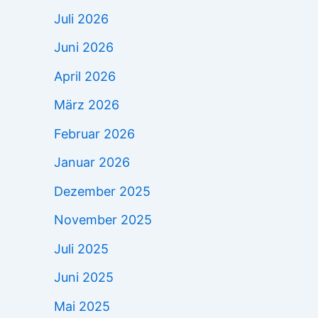
Juli 2026
Juni 2026
April 2026
März 2026
Februar 2026
Januar 2026
Dezember 2025
November 2025
Juli 2025
Juni 2025
Mai 2025