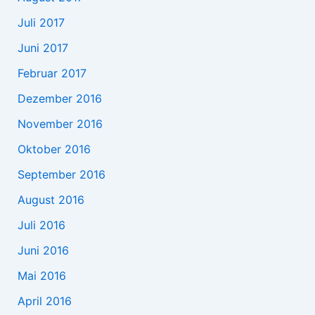
Juli 2017
Juni 2017
Februar 2017
Dezember 2016
November 2016
Oktober 2016
September 2016
August 2016
Juli 2016
Juni 2016
Mai 2016
April 2016