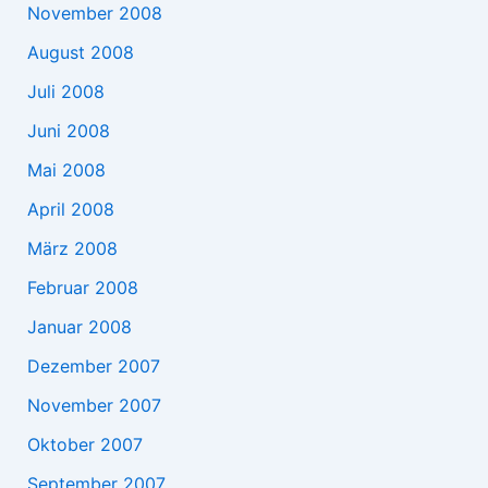
November 2008
August 2008
Juli 2008
Juni 2008
Mai 2008
April 2008
März 2008
Februar 2008
Januar 2008
Dezember 2007
November 2007
Oktober 2007
September 2007