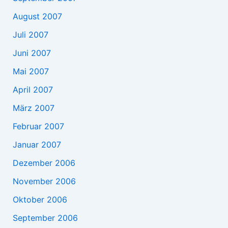
August 2007
Juli 2007
Juni 2007
Mai 2007
April 2007
März 2007
Februar 2007
Januar 2007
Dezember 2006
November 2006
Oktober 2006
September 2006