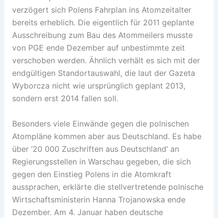
verzögert sich Polens Fahrplan ins Atomzeitalter
bereits erheblich. Die eigentlich für 2011 geplante
Ausschreibung zum Bau des Atommeilers musste
von PGE ende Dezember auf unbestimmte zeit
verschoben werden. Ähnlich verhält es sich mit der
endgültigen Standortauswahl, die laut der Gazeta
Wyborcza nicht wie ursprünglich geplant 2013,
sondern erst 2014 fallen soll.
Besonders viele Einwände gegen die polnischen
Atompläne kommen aber aus Deutschland. Es habe
über ’20 000 Zuschriften aus Deutschland‘ an
Regierungsstellen in Warschau gegeben, die sich
gegen den Einstieg Polens in die Atomkraft
aussprachen, erklärte die stellvertretende polnische
Wirtschaftsministerin Hanna Trojanowska ende
Dezember. Am 4. Januar haben deutsche