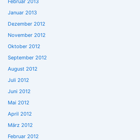
Februar 2013
Januar 2013
Dezember 2012
November 2012
Oktober 2012
September 2012
August 2012
Juli 2012
Juni 2012
Mai 2012
April 2012
März 2012
Februar 2012