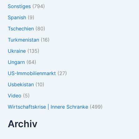
Sonstiges
(794)
Spanish
(9)
Tschechien
(80)
Turkmenistan
(16)
Ukraine
(135)
Ungarn
(64)
US-Immobilienmarkt
(27)
Usbekistan
(10)
Video
(5)
Wirtschaftskrise | Innere Schranke
(499)
Archiv