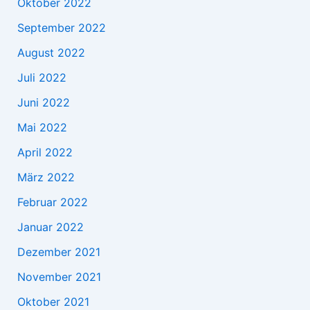
Oktober 2022
September 2022
August 2022
Juli 2022
Juni 2022
Mai 2022
April 2022
März 2022
Februar 2022
Januar 2022
Dezember 2021
November 2021
Oktober 2021