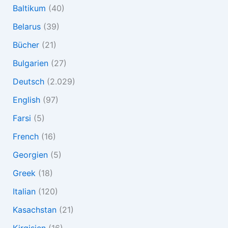
Baltikum
(40)
Belarus
(39)
Bücher
(21)
Bulgarien
(27)
Deutsch
(2.029)
English
(97)
Farsi
(5)
French
(16)
Georgien
(5)
Greek
(18)
Italian
(120)
Kasachstan
(21)