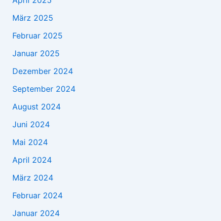
März 2025
Februar 2025
Januar 2025
Dezember 2024
September 2024
August 2024
Juni 2024
Mai 2024
April 2024
März 2024
Februar 2024
Januar 2024