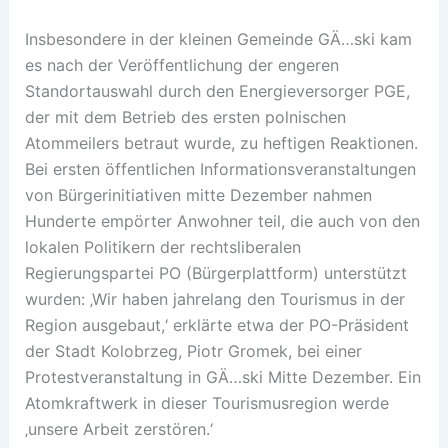
Insbesondere in der kleinen Gemeinde GÄ…ski kam
es nach der Veröffentlichung der engeren
Standortauswahl durch den Energieversorger PGE,
der mit dem Betrieb des ersten polnischen
Atommeilers betraut wurde, zu heftigen Reaktionen.
Bei ersten öffentlichen Informationsveranstaltungen
von Bürgerinitiativen mitte Dezember nahmen
Hunderte empörter Anwohner teil, die auch von den
lokalen Politikern der rechtsliberalen
Regierungspartei PO (Bürgerplattform) unterstützt
wurden: ‚Wir haben jahrelang den Tourismus in der
Region ausgebaut,‘ erklärte etwa der PO-Präsident
der Stadt Kolobrzeg, Piotr Gromek, bei einer
Protestveranstaltung in GÄ…ski Mitte Dezember. Ein
Atomkraftwerk in dieser Tourismusregion werde
‚unsere Arbeit zerstören.‘