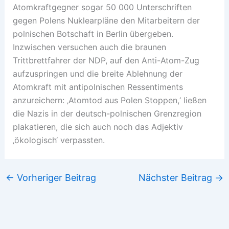
Atomkraftgegner sogar 50 000 Unterschriften
gegen Polens Nuklearpläne den Mitarbeitern der
polnischen Botschaft in Berlin übergeben.
Inzwischen versuchen auch die braunen
Trittbrettfahrer der NDP, auf den Anti-Atom-Zug
aufzuspringen und die breite Ablehnung der
Atomkraft mit antipolnischen Ressentiments
anzureichern: ‚Atomtod aus Polen Stoppen,‘ ließen
die Nazis in der deutsch-polnischen Grenzregion
plakatieren, die sich auch noch das Adjektiv
‚ökologisch‘ verpassten.
←
Vorheriger Beitrag
Nächster Beitrag
→