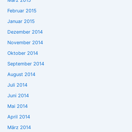
Februar 2015
Januar 2015
Dezember 2014
November 2014
Oktober 2014
September 2014
August 2014
Juli 2014
Juni 2014
Mai 2014
April 2014
März 2014