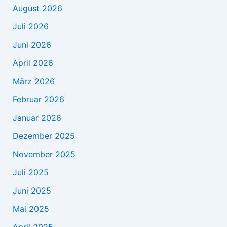
August 2026
Juli 2026
Juni 2026
April 2026
März 2026
Februar 2026
Januar 2026
Dezember 2025
November 2025
Juli 2025
Juni 2025
Mai 2025
April 2025