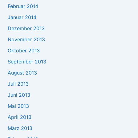
Februar 2014
Januar 2014
Dezember 2013
November 2013
Oktober 2013
September 2013
August 2013
Juli 2013
Juni 2013
Mai 2013
April 2013
März 2013