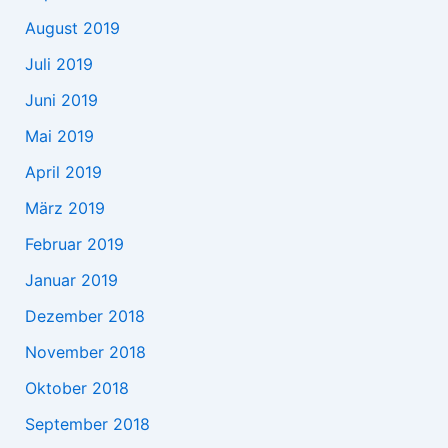
August 2019
Juli 2019
Juni 2019
Mai 2019
April 2019
März 2019
Februar 2019
Januar 2019
Dezember 2018
November 2018
Oktober 2018
September 2018