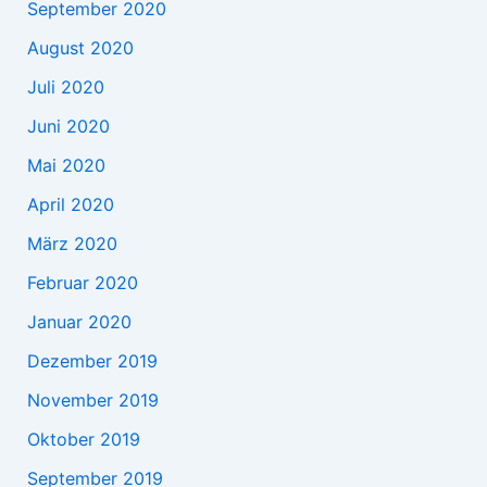
September 2020
August 2020
Juli 2020
Juni 2020
Mai 2020
April 2020
März 2020
Februar 2020
Januar 2020
Dezember 2019
November 2019
Oktober 2019
September 2019