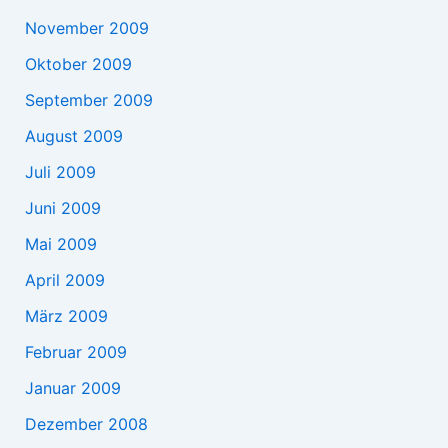
November 2009
Oktober 2009
September 2009
August 2009
Juli 2009
Juni 2009
Mai 2009
April 2009
März 2009
Februar 2009
Januar 2009
Dezember 2008