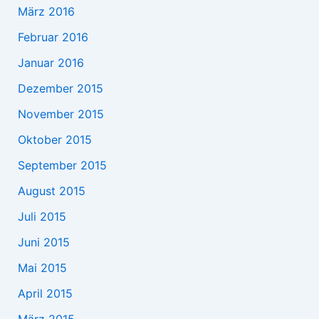
März 2016
Februar 2016
Januar 2016
Dezember 2015
November 2015
Oktober 2015
September 2015
August 2015
Juli 2015
Juni 2015
Mai 2015
April 2015
März 2015