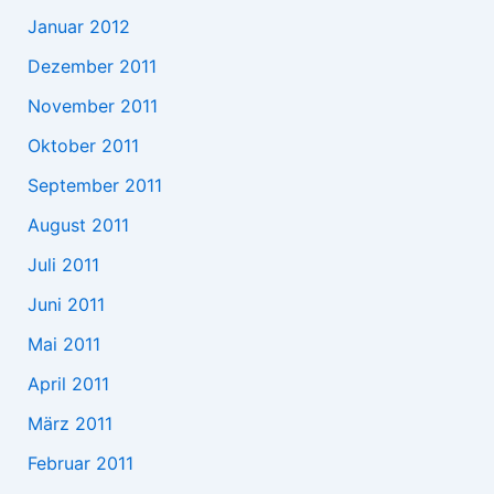
Januar 2012
Dezember 2011
November 2011
Oktober 2011
September 2011
August 2011
Juli 2011
Juni 2011
Mai 2011
April 2011
März 2011
Februar 2011