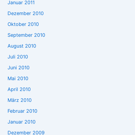
Januar 2011
Dezember 2010
Oktober 2010
September 2010
August 2010
Juli 2010
Juni 2010
Mai 2010
April 2010
März 2010
Februar 2010
Januar 2010
Dezember 2009