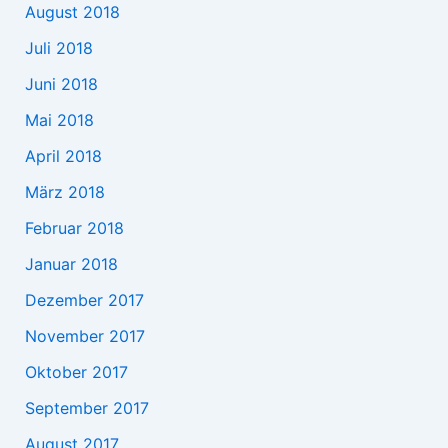
August 2018
Juli 2018
Juni 2018
Mai 2018
April 2018
März 2018
Februar 2018
Januar 2018
Dezember 2017
November 2017
Oktober 2017
September 2017
August 2017