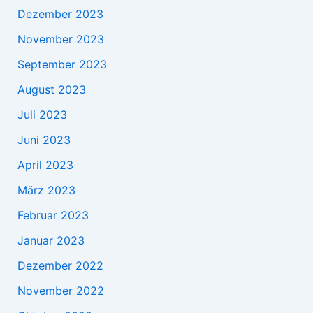
Dezember 2023
November 2023
September 2023
August 2023
Juli 2023
Juni 2023
April 2023
März 2023
Februar 2023
Januar 2023
Dezember 2022
November 2022