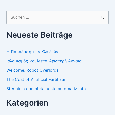
Suchen
nach:
Neueste Beiträge
Η Παράδοση των Κλειδιών
Ισλαμισμός και Μετα-Αριστερή Άγνοια
Welcome, Robot Overlords
The Cost of Artificial Fertilizer
Sterminio completamente automatizzato
Kategorien