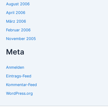
August 2006
April 2006
März 2006
Februar 2006
November 2005
Meta
Anmelden
Eintrags-Feed
Kommentar-Feed
WordPress.org