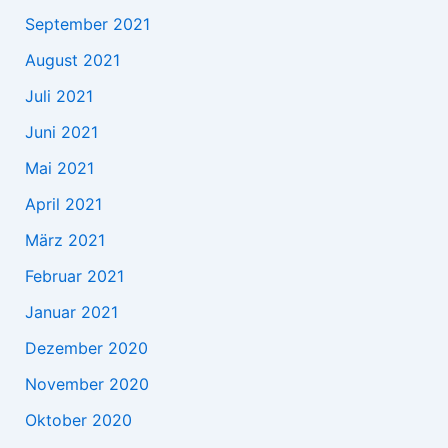
September 2021
August 2021
Juli 2021
Juni 2021
Mai 2021
April 2021
März 2021
Februar 2021
Januar 2021
Dezember 2020
November 2020
Oktober 2020