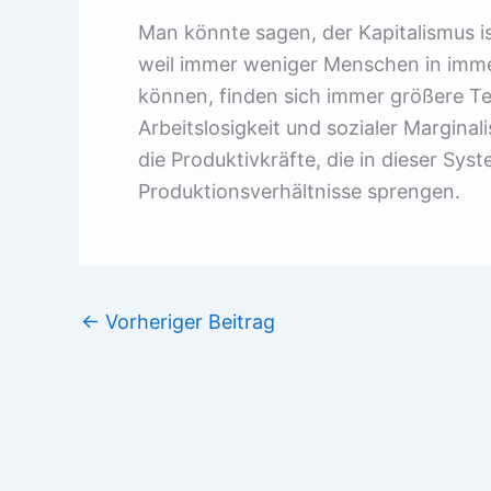
Man könnte sagen, der Kapitalismus is
weil immer weniger Menschen in imme
können, finden sich immer größere Tei
Arbeitslosigkeit und sozialer Marginal
die Produktivkräfte, die in dieser Syst
Produktionsverhältnisse sprengen.
←
Vorheriger Beitrag