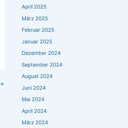
April 2025
März 2025
Februar 2025
Januar 2025
Dezember 2024
September 2024
August 2024
→
Juni 2024
Mai 2024
April 2024
März 2024