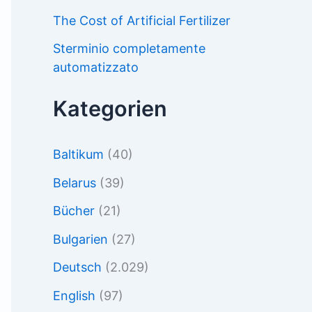
The Cost of Artificial Fertilizer
Sterminio completamente
automatizzato
Kategorien
Baltikum
(40)
Belarus
(39)
Bücher
(21)
Bulgarien
(27)
Deutsch
(2.029)
English
(97)