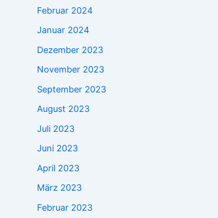
Februar 2024
Januar 2024
Dezember 2023
November 2023
September 2023
August 2023
Juli 2023
Juni 2023
April 2023
März 2023
Februar 2023