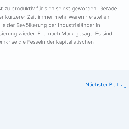
t zu produktiv für sich selbst geworden. Gerade
r kürzerer Zeit immer mehr Waren herstellen
le der Bevölkerung der Industrieländer in
isierung wieder. Frei nach Marx gesagt: Es sind
emkrise die Fesseln der kapitalistischen
Nächster Beitrag