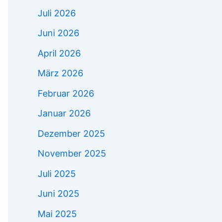
Juli 2026
Juni 2026
April 2026
März 2026
Februar 2026
Januar 2026
Dezember 2025
November 2025
Juli 2025
Juni 2025
Mai 2025