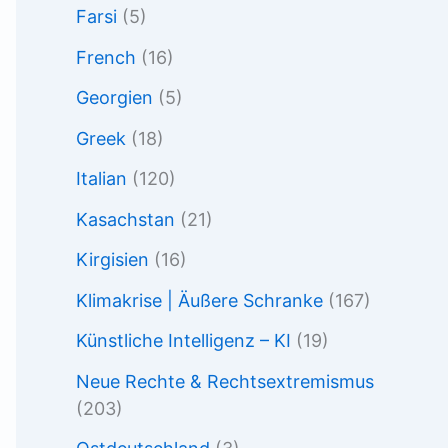
Farsi
(5)
French
(16)
Georgien
(5)
Greek
(18)
Italian
(120)
Kasachstan
(21)
Kirgisien
(16)
Klimakrise | Äußere Schranke
(167)
Künstliche Intelligenz – KI
(19)
Neue Rechte & Rechtsextremismus
(203)