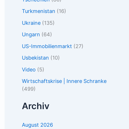
Turkmenistan
(16)
Ukraine
(135)
Ungarn
(64)
US-Immobilienmarkt
(27)
Usbekistan
(10)
Video
(5)
Wirtschaftskrise | Innere Schranke
(499)
Archiv
August 2026