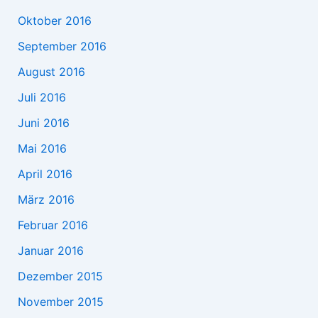
Oktober 2016
September 2016
August 2016
Juli 2016
Juni 2016
Mai 2016
April 2016
März 2016
Februar 2016
Januar 2016
Dezember 2015
November 2015