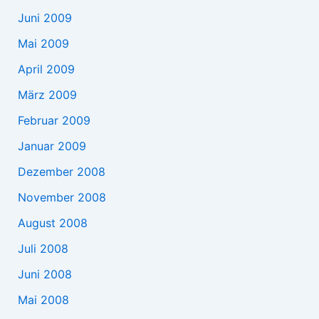
Juni 2009
Mai 2009
April 2009
März 2009
Februar 2009
Januar 2009
Dezember 2008
November 2008
August 2008
Juli 2008
Juni 2008
Mai 2008