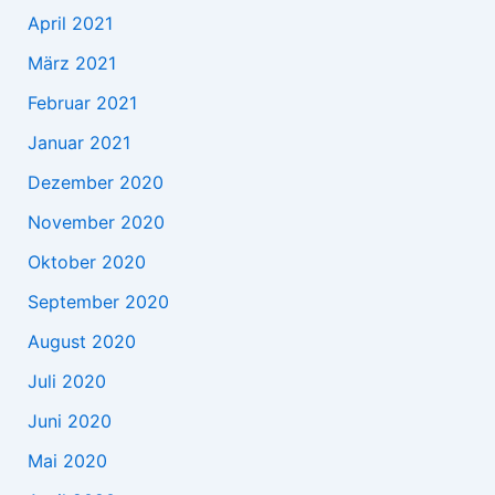
April 2021
März 2021
Februar 2021
Januar 2021
Dezember 2020
November 2020
Oktober 2020
September 2020
August 2020
Juli 2020
Juni 2020
Mai 2020