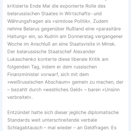
kritisierte Ende Mai die exponierte Rolle des
belarussischen Staates in Wirtschafts- und
Währungsfragen als »sinnlose Politik«. Zudem
nehme Belarus gegenüber Rußland eine »parasitäre
Haltung« ein, so Kudrin am Donnerstag vergangener
Woche im Anschluß an eine Staatsvisite in Minsk.
Der belarussische Staatschef Alexander
Lukaschenko konterte diese liberale Kritik am
folgenden Tag, indem er dem russischen
Finanzminister vorwarf, sich mit dem
»weißrussischen Abschaum« gemein zu machen, der
– bezahlt durch »westliches Geld« – baren »Unsinn
verbreitet«.
Entzündet hatte sich dieser jegliche diplomatische
Standards weit unterschreitende verbale
Schlagabtausch – mal wieder – an Geldfragen. Es