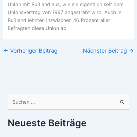
Union mit Rußland aus, wie sie eigentlich seit dem
Unionsvertrag von 1997 angestrebt wird. Auch in
Rußland lehnten inzwischen 46 Prozent aller
Befragten diese Union ab.
←
Vorheriger Beitrag
Nächster Beitrag
→
Suchen
nach:
Neueste Beiträge