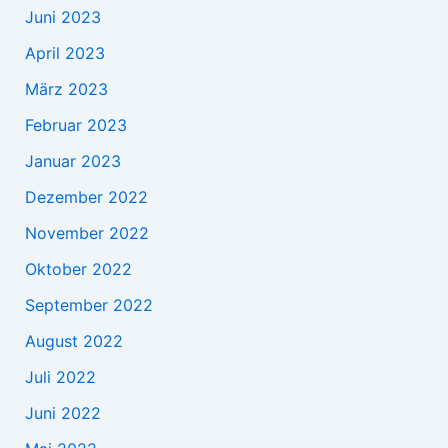
Juni 2023
April 2023
März 2023
Februar 2023
Januar 2023
Dezember 2022
November 2022
Oktober 2022
September 2022
August 2022
Juli 2022
Juni 2022