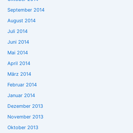
September 2014
August 2014
Juli 2014
Juni 2014
Mai 2014
April 2014
März 2014
Februar 2014
Januar 2014
Dezember 2013
November 2013
Oktober 2013