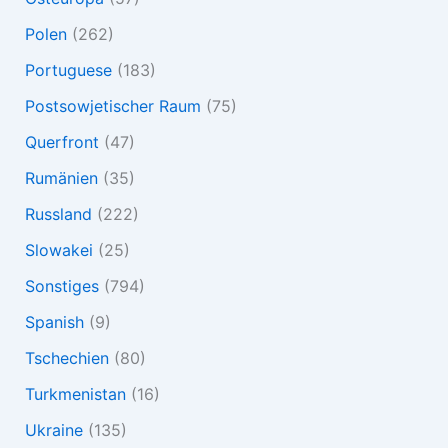
Polen
(262)
Portuguese
(183)
Postsowjetischer Raum
(75)
Querfront
(47)
Rumänien
(35)
Russland
(222)
Slowakei
(25)
Sonstiges
(794)
Spanish
(9)
Tschechien
(80)
Turkmenistan
(16)
Ukraine
(135)