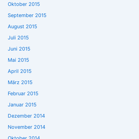
Oktober 2015
September 2015
August 2015
Juli 2015
Juni 2015
Mai 2015
April 2015
März 2015
Februar 2015
Januar 2015
Dezember 2014
November 2014
Oktober 2014