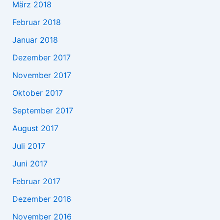
März 2018
Februar 2018
Januar 2018
Dezember 2017
November 2017
Oktober 2017
September 2017
August 2017
Juli 2017
Juni 2017
Februar 2017
Dezember 2016
November 2016