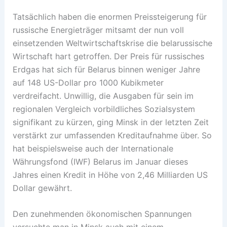
Tatsächlich haben die enormen Preissteigerung für
russische Energieträger mitsamt der nun voll
einsetzenden Weltwirtschaftskrise die belarussische
Wirtschaft hart getroffen. Der Preis für russisches
Erdgas hat sich für Belarus binnen weniger Jahre
auf 148 US-Dollar pro 1000 Kubikmeter
verdreifacht. Unwillig, die Ausgaben für sein im
regionalen Vergleich vorbildliches Sozialsystem
signifikant zu kürzen, ging Minsk in der letzten Zeit
verstärkt zur umfassenden Kreditaufnahme über. So
hat beispielsweise auch der Internationale
Währungsfond (IWF) Belarus im Januar dieses
Jahres einen Kredit in Höhe von 2,46 Milliarden US
Dollar gewährt.
Den zunehmenden ökonomischen Spannungen