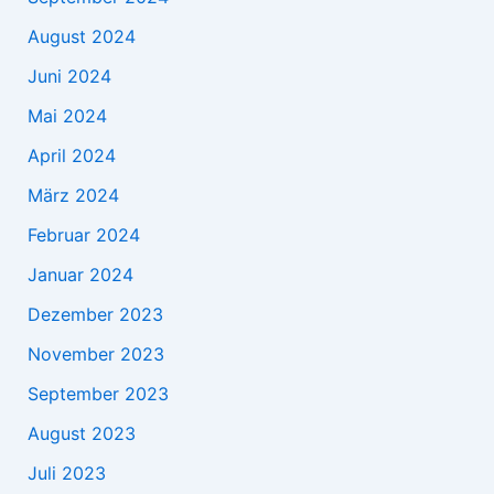
August 2024
Juni 2024
Mai 2024
April 2024
März 2024
Februar 2024
Januar 2024
Dezember 2023
November 2023
September 2023
August 2023
Juli 2023