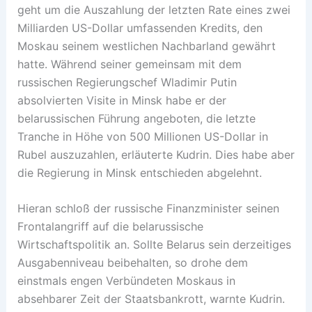
geht um die Auszahlung der letzten Rate eines zwei
Milliarden US-Dollar umfassenden Kredits, den
Moskau seinem westlichen Nachbarland gewährt
hatte. Während seiner gemeinsam mit dem
russischen Regierungschef Wladimir Putin
absolvierten Visite in Minsk habe er der
belarussischen Führung angeboten, die letzte
Tranche in Höhe von 500 Millionen US-Dollar in
Rubel auszuzahlen, erläuterte Kudrin. Dies habe aber
die Regierung in Minsk entschieden abgelehnt.
Hieran schloß der russische Finanzminister seinen
Frontalangriff auf die belarussische
Wirtschaftspolitik an. Sollte Belarus sein derzeitiges
Ausgabenniveau beibehalten, so drohe dem
einstmals engen Verbündeten Moskaus in
absehbarer Zeit der Staatsbankrott, warnte Kudrin.