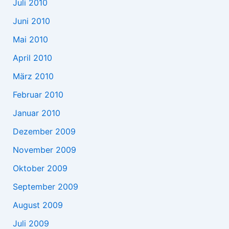
Juli 2010
Juni 2010
Mai 2010
April 2010
März 2010
Februar 2010
Januar 2010
Dezember 2009
November 2009
Oktober 2009
September 2009
August 2009
Juli 2009