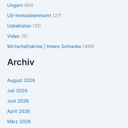
Ungarn
(64)
US-Immobilienmarkt
(27)
Usbekistan
(10)
Video
(5)
Wirtschaftskrise | Innere Schranke
(499)
Archiv
August 2026
Juli 2026
Juni 2026
April 2026
März 2026