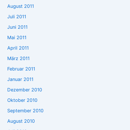
August 2011
Juli 2011
Juni 2011
Mai 2011
April 2011
März 2011
Februar 2011
Januar 2011
Dezember 2010
Oktober 2010
September 2010
August 2010