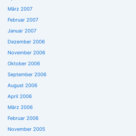
März 2007
Februar 2007
Januar 2007
Dezember 2006
November 2006
Oktober 2006
September 2006
August 2006
April 2006
März 2006
Februar 2006
November 2005