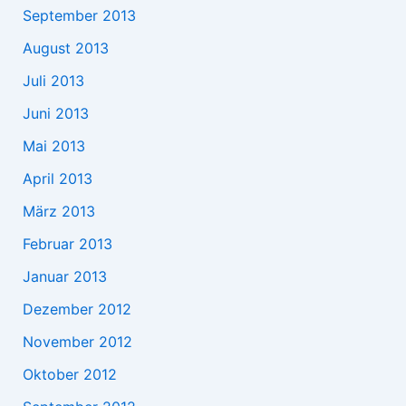
September 2013
August 2013
Juli 2013
Juni 2013
Mai 2013
April 2013
März 2013
Februar 2013
Januar 2013
Dezember 2012
November 2012
Oktober 2012