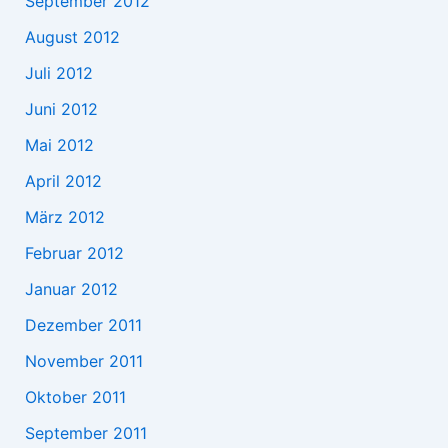
September 2012
August 2012
Juli 2012
Juni 2012
Mai 2012
April 2012
März 2012
Februar 2012
Januar 2012
Dezember 2011
November 2011
Oktober 2011
September 2011