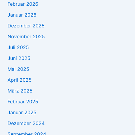
Februar 2026
Januar 2026
Dezember 2025
November 2025
Juli 2025
Juni 2025
Mai 2025
April 2025
März 2025
Februar 2025
Januar 2025
Dezember 2024
September 2024