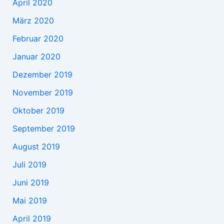
April 2020
März 2020
Februar 2020
Januar 2020
Dezember 2019
November 2019
Oktober 2019
September 2019
August 2019
Juli 2019
Juni 2019
Mai 2019
April 2019