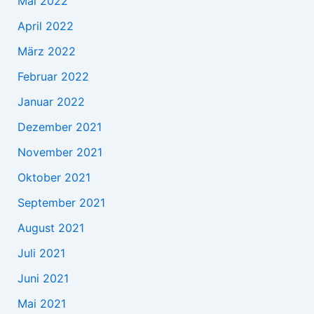
Mai 2022
April 2022
März 2022
Februar 2022
Januar 2022
Dezember 2021
November 2021
Oktober 2021
September 2021
August 2021
Juli 2021
Juni 2021
Mai 2021