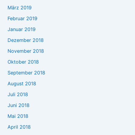
März 2019
Februar 2019
Januar 2019
Dezember 2018
November 2018
Oktober 2018
September 2018
August 2018
Juli 2018
Juni 2018
Mai 2018
April 2018