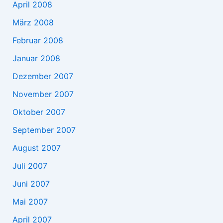
April 2008
März 2008
Februar 2008
Januar 2008
Dezember 2007
November 2007
Oktober 2007
September 2007
August 2007
Juli 2007
Juni 2007
Mai 2007
April 2007