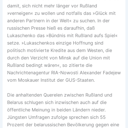
damit, sich nicht mehr länger vor Rußland
»verneigen« zu wollen und notfalls das »Glück mit
anderen Partnern in der Welt« zu suchen. In der
russischen Presse hieß es daraufhin, daß
Lukaschenko das »Bündnis mit Rußland aufs Spiel«
setze. »Lukaschenkos einzige Hoffnung sind
politisch motivierte Kredite aus dem Westen, die
durch den Verzicht von Minsk auf die Union mit
Rußland bedingt wären«, so zitierte die
Nachrichtenagentur RIA-Nowosti Alexander Fadejew
vom Moskauer Institut der GUS-Staaten.
Die anhaltenden Querelen zwischen Rußland und
Belarus schlugen sich inzwischen auch auf die
öffentliche Meinung in beiden Ländern nieder.
Jüngsten Umfragen zufolge sprechen sich 55
Prozent der belarussischen Bevölkerung gegen eine